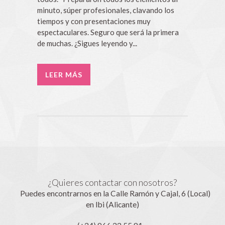
minuto, súper profesionales, clavando los
tiempos y con presentaciones muy
espectaculares. Seguro que será la primera
de muchas. ¿Sigues leyendo y...
LEER MÁS
¿Quieres contactar con nosotros?
Puedes encontrarnos en la Calle Ramón y Cajal, 6 (Local)
en Ibi (Alicante)