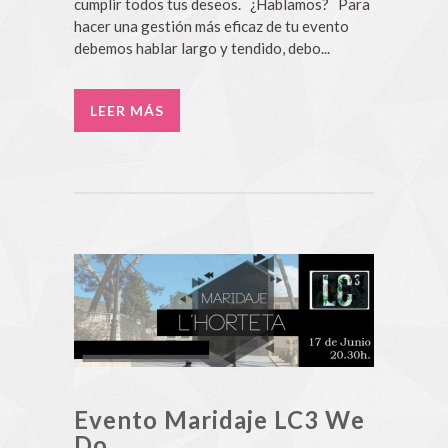
cumplir todos tus deseos. ¿Hablamos? Para
hacer una gestión más eficaz de tu evento
debemos hablar largo y tendido, debo...
LEER MÁS
Evento Maridaje LC3 We
Do