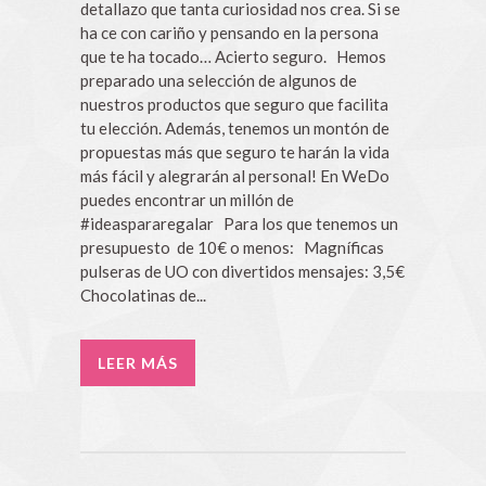
detallazo que tanta curiosidad nos crea. Si se
ha ce con cariño y pensando en la persona
que te ha tocado… Acierto seguro. Hemos
preparado una selección de algunos de
nuestros productos que seguro que facilita
tu elección. Además, tenemos un montón de
propuestas más que seguro te harán la vida
más fácil y alegrarán al personal! En WeDo
puedes encontrar un millón de
#ideaspararegalar Para los que tenemos un
presupuesto de 10€ o menos: Magníficas
pulseras de UO con divertidos mensajes: 3,5€
Chocolatinas de...
LEER MÁS