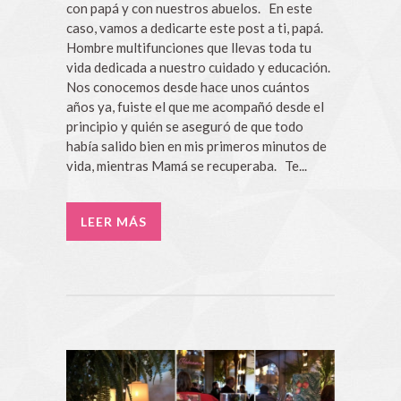
con papá y con nuestros abuelos. En este
caso, vamos a dedicarte este post a ti, papá.
Hombre multifunciones que llevas toda tu
vida dedicada a nuestro cuidado y educación.
Nos conocemos desde hace unos cuántos
años ya, fuiste el que me acompañó desde el
principio y quién se aseguró de que todo
había salido bien en mis primeros minutos de
vida, mientras Mamá se recuperaba. Te...
LEER MÁS