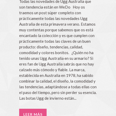
Todas las novedades de Ugg Australia que
son tendencia están en WeDo Hoy os
traemos un post súper completo con
prácticamente todas las novedades Ugg
Australia de esta primavera verano. Estamos
muy contentas porque sabemos que os está
encantado la colección y es que cumplen con
prácticamente todas las claves de un buen
producto: diseño, tendencias, calidad,
comodidad y colores bonitos. ¿Quién no ha
tenido unas Ugg Australia en su armario? Si
eres fan de Ugg Australia sabrás que no hay
calzado más cómodo y fiable. La marca,
establecida en Australia en 1978, ha sabido
combinar la calidad, el diseño, la comodidad y
las tendencias, adaptándose a todas ellas con
el paso del tiempo, pero sin perder su esencia.
Las botas Ugg de invierno están...
LEER MÁS