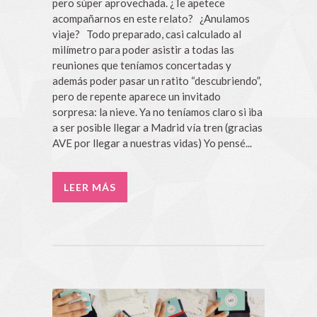
pero súper aprovechada. ¿Te apetece
acompañarnos en este relato? ¿Anulamos
viaje? Todo preparado, casi calculado al
milímetro para poder asistir a todas las
reuniones que teníamos concertadas y
además poder pasar un ratito “descubriendo”,
pero de repente aparece un invitado
sorpresa: la nieve. Ya no teníamos claro si iba
a ser posible llegar a Madrid vía tren (gracias
AVE por llegar a nuestras vidas) Yo pensé...
LEER MÁS