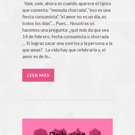
Vale, vale, ahora es cuando aparece el típico
que comenta: “menuda chorrada”, “eso es una
fiesta consumista”, “el amor no es un día, es
todos los días”… Pues… Nosotras os
hacemos una pregunta: ¿qué más da que sea
14 de febrero, fecha consumista o chorrada
… Si logras sacar una sonrisa a la persona a la
que amas? La vida hay que celebrarla y, el
amor es de lo...
LEER MÁS