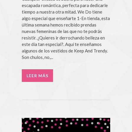
escapada romántica, perfecta para dedicarle
tiempo a nuestra otra mitad. We Do tiene
algo especial que enseñarte 1-En tienda, esta
última semana hemos recibido prendas
nuevas femeninas de las que no te podrás
resistir. ¿Quieres ir derrochando belleza en
este día tan especial?. Aquí te enseñamos
algunos de los vestidos de Keep And Trendy.
Son chulos, no,...
LEER MÁS