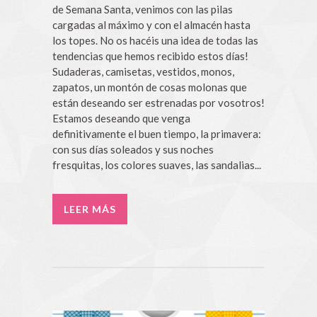
de Semana Santa, venimos con las pilas
cargadas al máximo y con el almacén hasta
los topes. No os hacéis una idea de todas las
tendencias que hemos recibido estos días!
Sudaderas, camisetas, vestidos, monos,
zapatos, un montón de cosas molonas que
están deseando ser estrenadas por vosotros!
Estamos deseando que venga
definitivamente el buen tiempo, la primavera:
con sus días soleados y sus noches
fresquitas, los colores suaves, las sandalias...
LEER MÁS