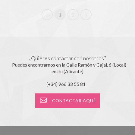
1
2
¿Quieres contactar con nosotros?
Puedes encontrarnos en la Calle Ramón y Cajal, 6 (Local)
en Ibi (Alicante)
(+34) 966 33 55 81
CONTACTAR AQUÍ