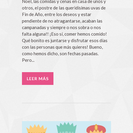
Noel, las comidas y cenas en casa de unos y
otros, el postre de las queridísimas uvas de
Fin de Año, entre los deseos y estar
pendiente de no atragantarse, acaban las
campanadas y siempre o nos sobra o nos
falta alguna!! ¡Eso sí, comer hemos comido!
Qué bonito es juntarse y disfrutar esos días
con las personas que más quieres! Bueno,
como hemos dicho, son fechas pasadas.
Pero...
LEER MÁS