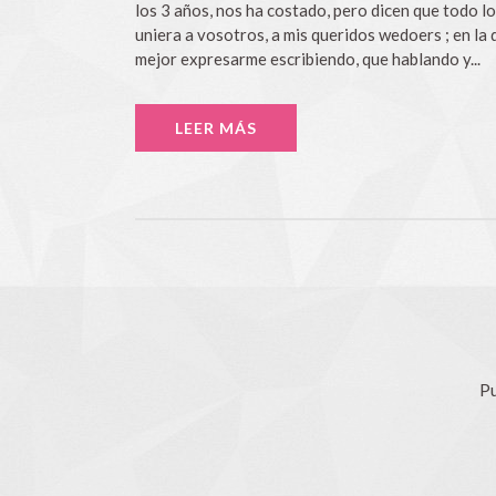
los 3 años, nos ha costado, pero dicen que todo 
uniera a vosotros, a mis queridos wedoers ; en la
mejor expresarme escribiendo, que hablando y...
LEER MÁS
Pu