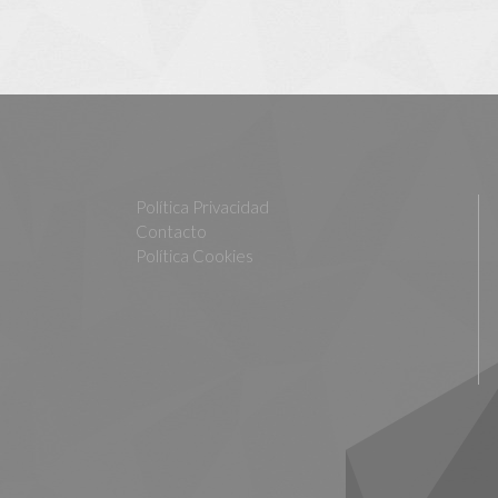
Política Privacidad
Contacto
Política Cookies