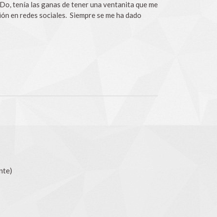
Do, tenía las ganas de tener una ventanita que me
ción en redes sociales. Siempre se me ha dado
nte)