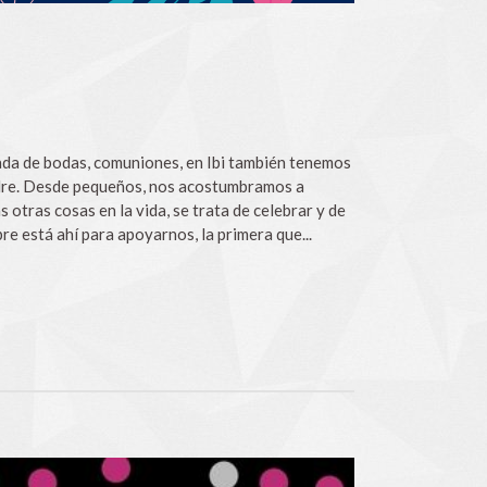
da de bodas, comuniones, en Ibi también tenemos
 madre. Desde pequeños, nos acostumbramos a
 otras cosas en la vida, se trata de celebrar y de
e está ahí para apoyarnos, la primera que...