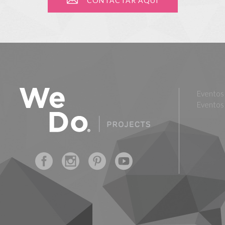
CONTACTAR AQUÍ
Eventos 
Eventos 