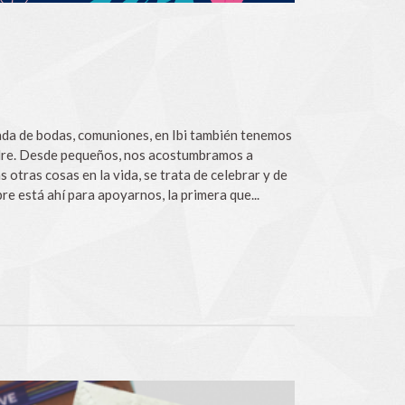
da de bodas, comuniones, en Ibi también tenemos
 madre. Desde pequeños, nos acostumbramos a
 otras cosas en la vida, se trata de celebrar y de
e está ahí para apoyarnos, la primera que...