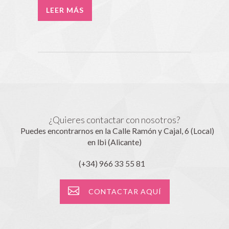
LEER MÁS
¿Quieres contactar con nosotros?
Puedes encontrarnos en la Calle Ramón y Cajal, 6 (Local)
en Ibi (Alicante)
(+34) 966 33 55 81
CONTACTAR AQUÍ