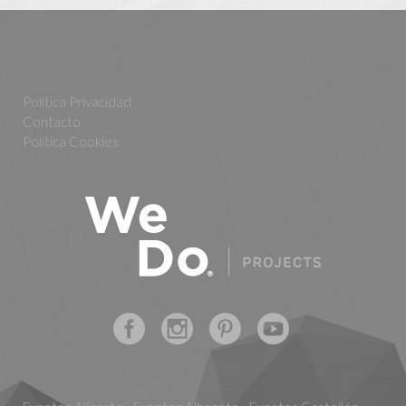
Política Privacidad
Contacto
Política Cookies