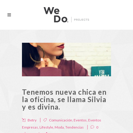
Tenemos nueva chica en
la oficina, se llama Silvia
y es divina.
Betry
Comunicación
,
Eventos
,
Eventos
Empresas
,
Lifestyle
,
Moda
,
Tendencias
0