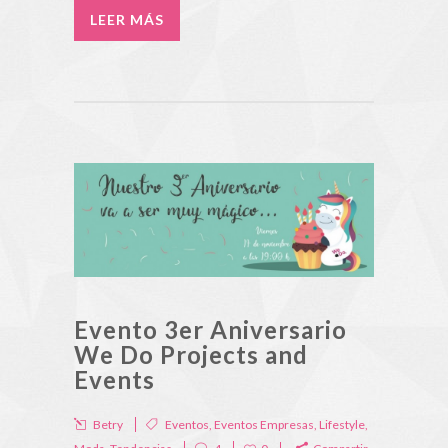
LEER MÁS
Evento 3er Aniversario
We Do Projects and
Events
Betry
Eventos
,
Eventos Empresas
,
Lifestyle
,