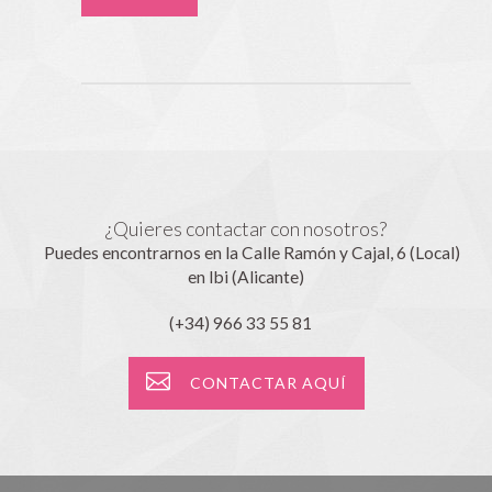
¿Quieres contactar con nosotros?
Puedes encontrarnos en la Calle Ramón y Cajal, 6 (Local)
en Ibi (Alicante)
(+34) 966 33 55 81
CONTACTAR AQUÍ