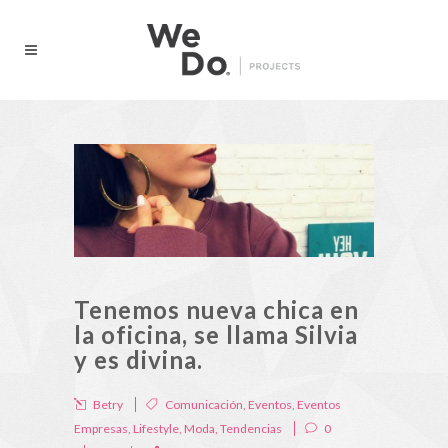
Tenemos nueva chica en
la oficina, se llama Silvia
y es divina.
Betry
Comunicación
,
Eventos
,
Eventos
Empresas
,
Lifestyle
,
Moda
,
Tendencias
0