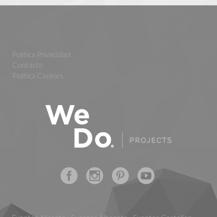
Política Privacidad
Contacto
Política Cookies