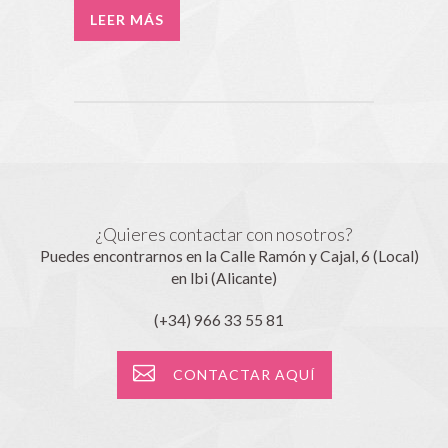
LEER MÁS
¿Quieres contactar con nosotros?
Puedes encontrarnos en la Calle Ramón y Cajal, 6 (Local)
en Ibi (Alicante)
(+34) 966 33 55 81
CONTACTAR AQUÍ