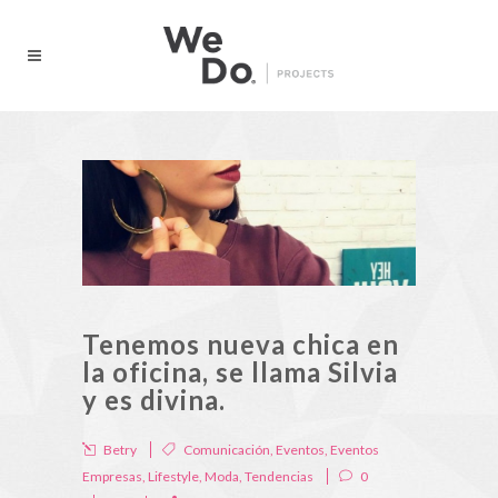
Tenemos nueva chica en
la oficina, se llama Silvia
y es divina.
Betry
Comunicación
,
Eventos
,
Eventos
Empresas
,
Lifestyle
,
Moda
,
Tendencias
0