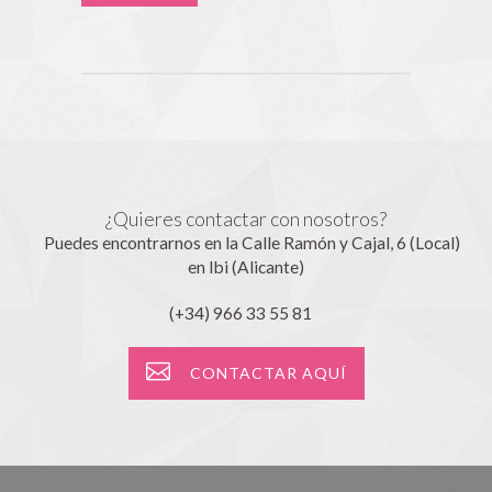
¿Quieres contactar con nosotros?
Puedes encontrarnos en la Calle Ramón y Cajal, 6 (Local)
en Ibi (Alicante)
(+34) 966 33 55 81
CONTACTAR AQUÍ