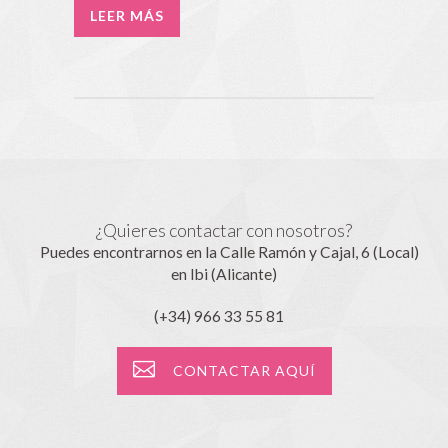
LEER MÁS
¿Quieres contactar con nosotros?
Puedes encontrarnos en la Calle Ramón y Cajal, 6 (Local)
en Ibi (Alicante)
(+34) 966 33 55 81
CONTACTAR AQUÍ