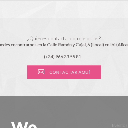
¿Quieres contactar con nosotros?
edes encontrarnos en la Calle Ramón y Cajal, 6 (Local) en Ibi (Alica
(+34) 966 33 55 81
CONTACTAR AQUÍ
Eventos 