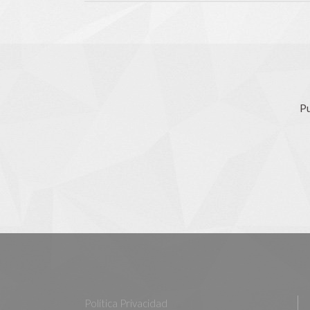
Pu
Política Privacidad