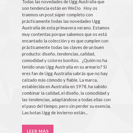
Todas las novedades de Ugg Australia que
son tendencia están en WeDo Hoy os
traemos un post súper completo con
prácticamente todas las novedades Ugg
Australia de esta primavera verano. Estamos
muy contentas porque sabemos que os está
encantado la colección y es que cumplen con
prácticamente todas las claves de un buen
producto: diseño, tendencias, calidad,
comodidad y colores bonitos. ¿Quién no ha
tenido unas Ugg Australia en su armario? Si
eres fan de Ugg Australia sabrás que no hay
calzado más cómodo y fiable. La marca,
establecida en Australia en 1978, ha sabido
combinar la calidad, el diseño, la comodidad y
las tendencias, adaptándose a todas ellas con
el paso del tiempo, pero sin perder su esencia.
Las botas Ugg de invierno están...
LEER MÁS