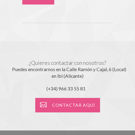
¿Quieres contactar con nosotros?
Puedes encontrarnos en la Calle Ramón y Cajal, 6 (Local)
en Ibi (Alicante)
(+34) 966 33 55 81
CONTACTAR AQUÍ