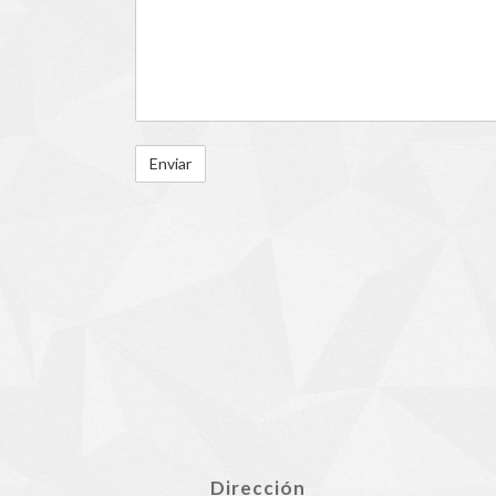
Dirección