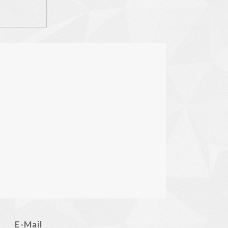
E-Mail