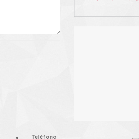
Teléfono