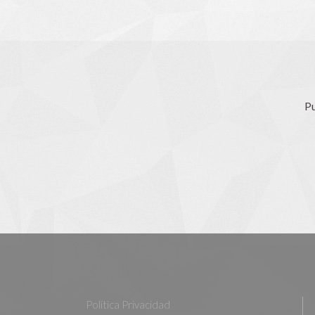
Pu
Política Privacidad