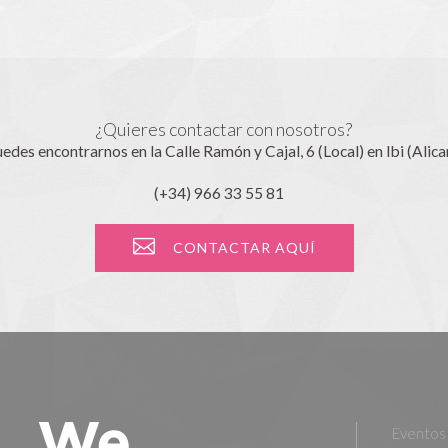
¿Quieres contactar con nosotros?
edes encontrarnos en la Calle Ramón y Cajal, 6 (Local) en Ibi (Alica
(+34) 966 33 55 81
CONTACTAR AQUÍ
Eventos 