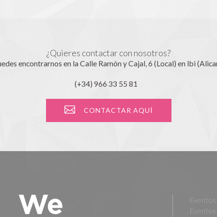
¿Quieres contactar con nosotros?
edes encontrarnos en la Calle Ramón y Cajal, 6 (Local) en Ibi (Alica
(+34) 966 33 55 81
CONTACTAR AQUÍ
Eventos 
Eventos 