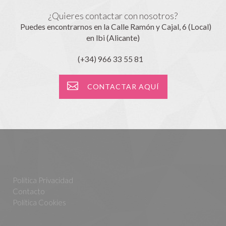
¿Quieres contactar con nosotros?
Puedes encontrarnos en la Calle Ramón y Cajal, 6 (Local)
en Ibi (Alicante)
(+34) 966 33 55 81
CONTACTAR AQUÍ
Política Privacidad
Contacto
Política Cookies