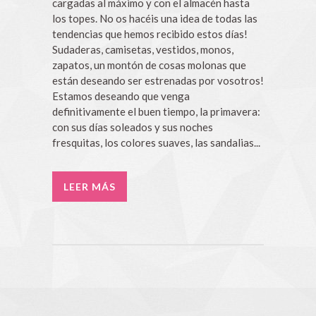
cargadas al máximo y con el almacén hasta
los topes. No os hacéis una idea de todas las
tendencias que hemos recibido estos días!
Sudaderas, camisetas, vestidos, monos,
zapatos, un montón de cosas molonas que
están deseando ser estrenadas por vosotros!
Estamos deseando que venga
definitivamente el buen tiempo, la primavera:
con sus días soleados y sus noches
fresquitas, los colores suaves, las sandalias...
LEER MÁS