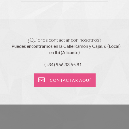
¿Quieres contactar con nosotros?
Puedes encontrarnos en la Calle Ramón y Cajal, 6 (Local)
en Ibi (Alicante)
(+34) 966 33 55 81
CONTACTAR AQUÍ