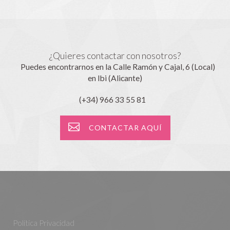
¿Quieres contactar con nosotros?
Puedes encontrarnos en la Calle Ramón y Cajal, 6 (Local)
en Ibi (Alicante)
(+34) 966 33 55 81
CONTACTAR AQUÍ
Política Privacidad