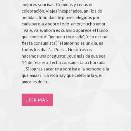
mejores sonrisas. Comidas y cenas de
celebración, viajes inesperados, anillos de
pedida… Infinidad de planes elegidos por
cada pareja y sobre todo, amor, mucho amor.
Vale, vale, ahora es cuando aparece el típico
que comenta: “menuda chorrada”, “eso es una
fiesta consumista”, “el amor no es un día, es
todos los días”… Pues… Nosotras os
hacemos una pregunta: ¿qué más da que sea
14 de febrero, fecha consumista o chorrada
… Si logras sacar una sonrisa a la persona a la
que amas? La vida hay que celebrarla y, el
amor es de lo...
LEER MÁS