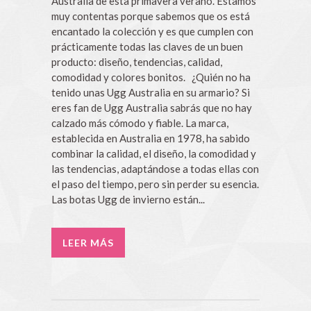
Australia de esta primavera verano. Estamos
muy contentas porque sabemos que os está
encantado la colección y es que cumplen con
prácticamente todas las claves de un buen
producto: diseño, tendencias, calidad,
comodidad y colores bonitos. ¿Quién no ha
tenido unas Ugg Australia en su armario? Si
eres fan de Ugg Australia sabrás que no hay
calzado más cómodo y fiable. La marca,
establecida en Australia en 1978, ha sabido
combinar la calidad, el diseño, la comodidad y
las tendencias, adaptándose a todas ellas con
el paso del tiempo, pero sin perder su esencia.
Las botas Ugg de invierno están...
LEER MÁS