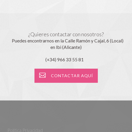
¿Quieres contactar con nosotros?
Puedes encontrarnos en la Calle Ramón y Cajal, 6 (Local)
en Ibi (Alicante)
(+34) 966 33 55 81
CONTACTAR AQUÍ
Política Privacidad