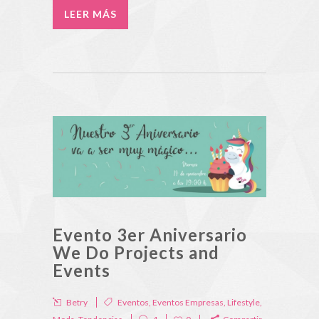
LEER MÁS
Evento 3er Aniversario
We Do Projects and
Events
Betry
Eventos
,
Eventos Empresas
,
Lifestyle
,