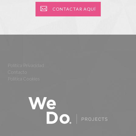
CONTACTAR AQUÍ
Política Privacidad
Contacto
Política Cookies